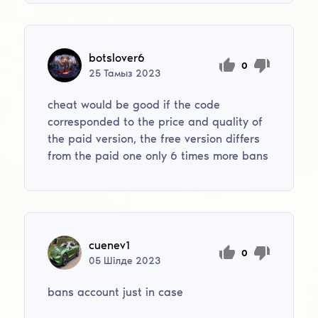
botslover6
0
25
Тамыз
2023
cheat would be good if the code
corresponded to the price and quality of
the paid version, the free version differs
from the paid one only 6 times more bans
cuenev1
0
05
Шілде
2023
bans account just in case